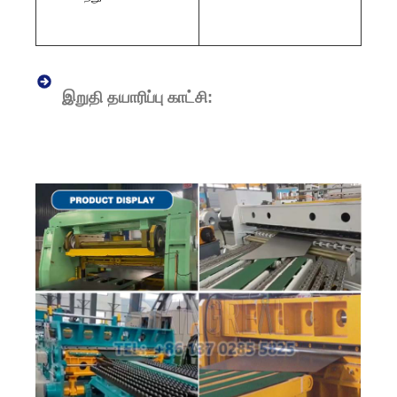
இறுதி தயாரிப்பு காட்சி: