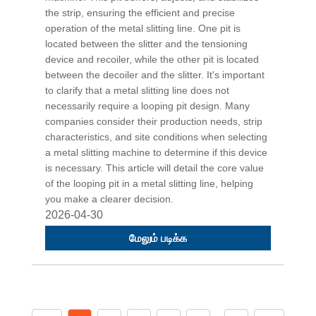
the strip, ensuring the efficient and precise
operation of the metal slitting line. One pit is
located between the slitter and the tensioning
device and recoiler, while the other pit is located
between the decoiler and the slitter. It's important
to clarify that a metal slitting line does not
necessarily require a looping pit design. Many
companies consider their production needs, strip
characteristics, and site conditions when selecting
a metal slitting machine to determine if this device
is necessary. This article will detail the core value
of the looping pit in a metal slitting line, helping
you make a clearer decision.
2026-04-30
மேலும் படிக்க