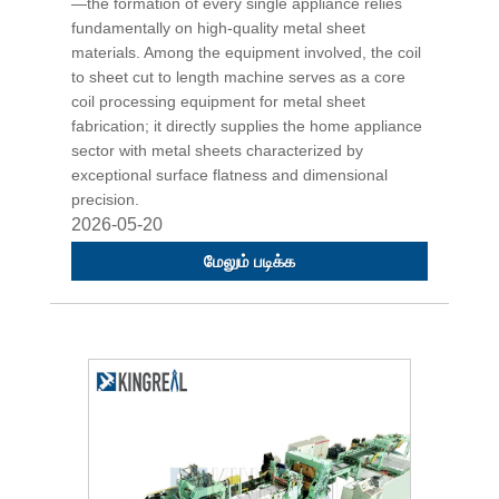
—the formation of every single appliance relies
fundamentally on high-quality metal sheet
materials. Among the equipment involved, the coil
to sheet cut to length machine serves as a core
coil processing equipment for metal sheet
fabrication; it directly supplies the home appliance
sector with metal sheets characterized by
exceptional surface flatness and dimensional
precision.
2026-05-20
மேலும் படிக்க