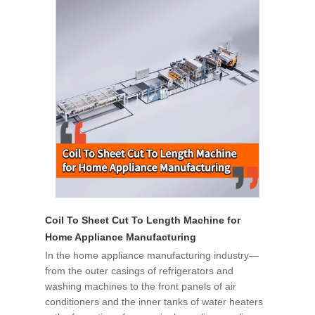
Coil To Sheet Cut To Length Machine for
Home Appliance Manufacturing
In the home appliance manufacturing industry—
from the outer casings of refrigerators and
washing machines to the front panels of air
conditioners and the inner tanks of water heaters