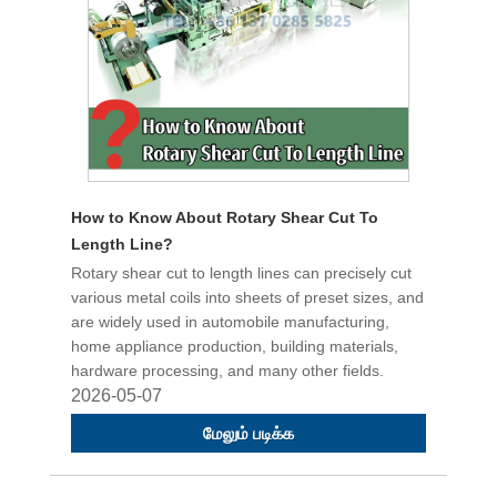
How to Know About Rotary Shear Cut To
Length Line?
Rotary shear cut to length lines can precisely cut
various metal coils into sheets of preset sizes, and
are widely used in automobile manufacturing,
home appliance production, building materials,
hardware processing, and many other fields.
2026-05-07
மேலும் படிக்க