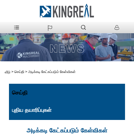
>
செய்தி
>
அடிக்கடி கேட்கப்படும் கேள்விகள்
வீடு
செய்தி
புதிய தயாரிப்புகள்
அடிக்கடி கேட்கப்படும் கேள்விகள்