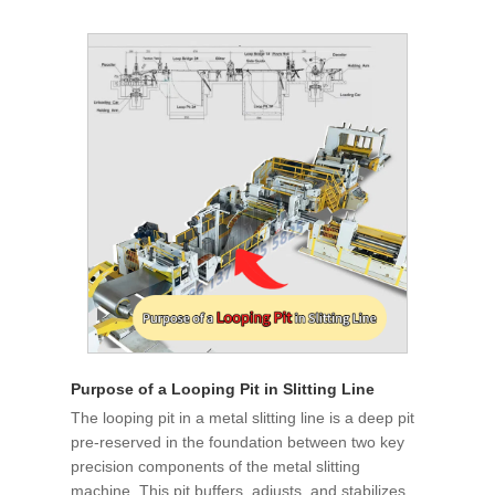
Purpose of a Looping Pit in Slitting Line
The looping pit in a metal slitting line is a deep pit
pre-reserved in the foundation between two key
precision components of the metal slitting
machine. This pit buffers, adjusts, and stabilizes