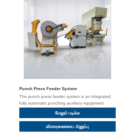
Punch Press Feeder System
The punch press feeder system is an integrated,
fully automatic punching auxiliary equipment.
மேலும் படிக்க
விசாரணையை அனுப்பு