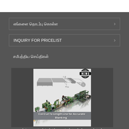
எங்களை தொடர்பு கொள்ள
INQUIRY FOR PRICELIST
சமீபத்திய செய்திகள்