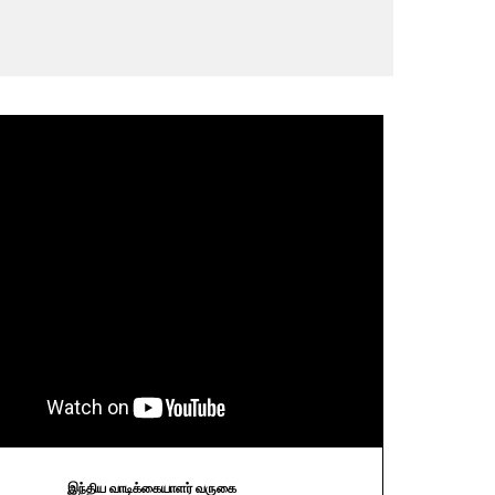
இந்திய வாடிக்கையாளர் வருகை