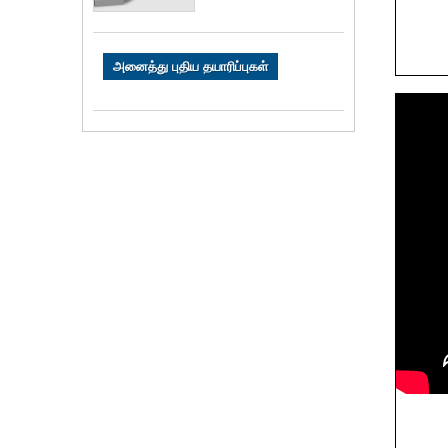
அனைத்து புதிய தயாரிப்புகள்