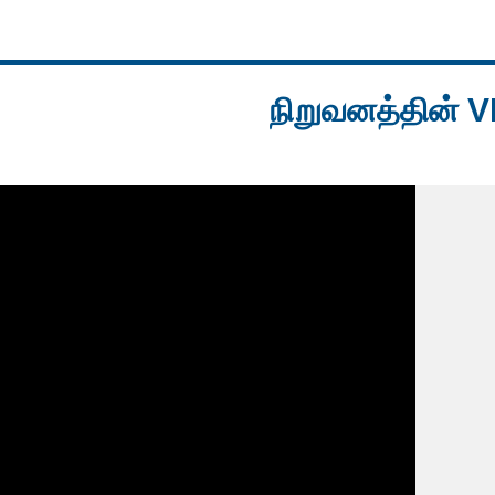
நிறுவனத்தின் 