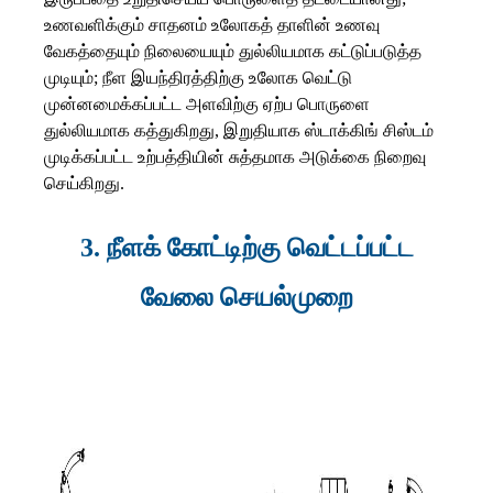
உணவளிக்கும் சாதனம் உலோகத் தாளின் உணவு
வேகத்தையும் நிலையையும் துல்லியமாக கட்டுப்படுத்த
முடியும்; நீள இயந்திரத்திற்கு உலோக வெட்டு
முன்னமைக்கப்பட்ட அளவிற்கு ஏற்ப பொருளை
துல்லியமாக கத்துகிறது, இறுதியாக ஸ்டாக்கிங் சிஸ்டம்
முடிக்கப்பட்ட உற்பத்தியின் சுத்தமாக அடுக்கை நிறைவு
செய்கிறது.
3. நீளக் கோட்டிற்கு வெட்டப்பட்ட
வேலை செயல்முறை