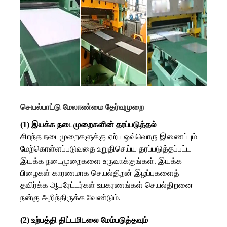
செயல்பாட்டு மேலாண்மை தேர்வுமுறை
(1) இயக்க நடைமுறைகளின் தரப்படுத்தல்
சிறந்த நடைமுறைகளுக்கு ஏற்ப ஒவ்வொரு இணைப்பும்
மேற்கொள்ளப்படுவதை உறுதிசெய்ய தரப்படுத்தப்பட்ட
இயக்க நடைமுறைகளை உருவாக்குங்கள். இயக்க
பிழைகள் காரணமாக செயல்திறன் இழப்புகளைத்
தவிர்க்க ஆபரேட்டர்கள் உபகரணங்கள் செயல்திறனை
நன்கு அறிந்திருக்க வேண்டும்.
(2) உற்பத்தி திட்டமிடலை மேம்படுத்தவும்