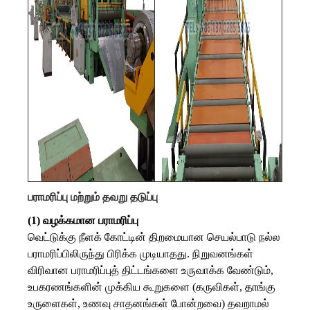
பராமரிப்பு மற்றும் தவறு தடுப்பு
(1) வழக்கமான பராமரிப்பு
வெட்டுக்கு நீளக் கோட்டின் திறமையான செயல்பாடு நல்ல
பராமரிப்பிலிருந்து பிரிக்க முடியாதது. நிறுவனங்கள்
விரிவான பராமரிப்புத் திட்டங்களை உருவாக்க வேண்டும்,
உபகரணங்களின் முக்கிய கூறுகளை (கருவிகள், தாங்கு
உருளைகள், உணவு சாதனங்கள் போன்றவை) தவறாமல்