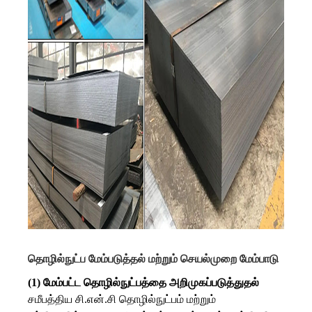
தொழில்நுட்ப மேம்படுத்தல் மற்றும் செயல்முறை மேம்பாடு
(1) மேம்பட்ட தொழில்நுட்பத்தை அறிமுகப்படுத்துதல்
சமீபத்திய சி.என்.சி தொழில்நுட்பம் மற்றும்