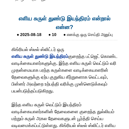
எளிய சுருள் துண்டு இயந்திரம் என்றால்
என்ன?
●
2025-08-18
●
10
●
எனக்கு ஒரு செய்தி அனுப்பு
கிங்ரியல் ஸ்டீல் ஸ்லிட்டர் ஒரு
எளிய சுருள் துண்டு இயந்திரம்
குறைந்த பட்ஜெட் கொண்ட
வாடிக்கையாளர்களுக்கு. இந்த எளிய சுருள் வெட்டும் வரி
முதன்மையாக பரந்த சுருள்களை வாடிக்கையாளரின்
தேவைகளுக்கு ஏற்ப குறுகிய கீற்றுகளாக வெட்டவும்,
பின்னர் அவற்றை உற்பத்தி வரிக்கு முன்னெடுக்கவும்
பயன்படுத்தப்படுகிறது.
இந்த எளிய சுருள் வெட்டும் இயந்திரம்
வாடிக்கையாளர்களின் தேவைகளை குறைந்த துல்லியம்
மற்றும் சுருள் அகல தேவைகளுடன் பூர்த்தி செய்ய
வடிவமைக்கப்பட்டுள்ளது. கிங்ரியல் ஸ்டீல் ஸ்லிட்டர் எளிய