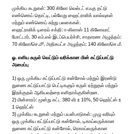
முக்கிய கூறுகள்: 300 கிலோ வெல்டட் எஃகு தட்டு
எண்ணெய் தொட்டி, பல்வேறு ஹைட்ராலிக் வால்வுகள்
மற்றும் எண்ணெய் சுற்று பலகைகள்.
ஹைட்ராலிக் டிரைவ் சக்தி: ஈ-கிளாஸ் 11 கிலோவாட்
மோட்டார், 30 எம்.எல் இடப்பெயர்ச்சி, சாதாரண அழுத்தம்:
70 கிலோ/செ.மீ², அதிகபட்ச அழுத்தம்: 140 கிலோ/செ.மீ.
ஓ. எளிய சுருள் வெட்டும் வரிக்கான மின் கட்டுப்பாட்டு
அமைப்பு
1) ஒரு முக்கிய கட்டுப்பாட்டு கன்சோல் மற்றும் இரண்டு
துணை கட்டுப்பாட்டு பெட்டிகளும் சுருள் ஏற்றுதல் மற்றும்
இறக்குதல் ஆகியவற்றை எளிதாக்குகின்றன.
2) மின்சாரம்: மூன்று கட்ட 380 வி ± 10%, 50 ஹெர்ட்ஸ் ±
1 ஹெர்ட்ஸ்
3) முக்கிய கூறுகள் மற்றும் பயன்பாடுகள்: முழு வரியும்
ஒரு முக்கிய கட்டுப்பாட்டு கன்சோல், டிகாய்லருக்கான
துணை கட்டுப்பாட்டு கன்சோல், ரெகாய்லருக்கான