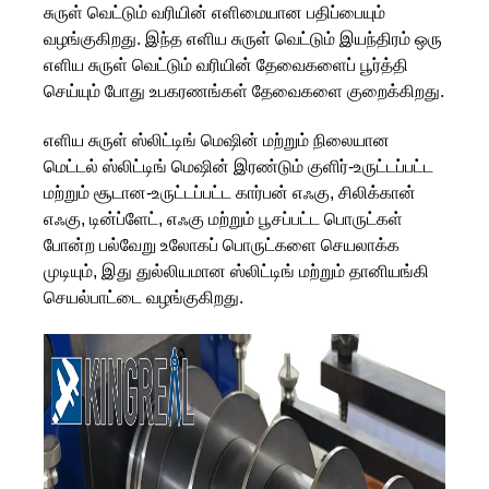
சுருள் வெட்டும் வரியின் எளிமையான பதிப்பையும்
வழங்குகிறது. இந்த எளிய சுருள் வெட்டும் இயந்திரம் ஒரு
எளிய சுருள் வெட்டும் வரியின் தேவைகளைப் பூர்த்தி
செய்யும் போது உபகரணங்கள் தேவைகளை குறைக்கிறது.
எளிய சுருள் ஸ்லிட்டிங் மெஷின் மற்றும் நிலையான
மெட்டல் ஸ்லிட்டிங் மெஷின் இரண்டும் குளிர்-உருட்டப்பட்ட
மற்றும் சூடான-உருட்டப்பட்ட கார்பன் எஃகு, சிலிக்கான்
எஃகு, டின்ப்ளேட், எஃகு மற்றும் பூசப்பட்ட பொருட்கள்
போன்ற பல்வேறு உலோகப் பொருட்களை செயலாக்க
முடியும், இது துல்லியமான ஸ்லிட்டிங் மற்றும் தானியங்கி
செயல்பாட்டை வழங்குகிறது.