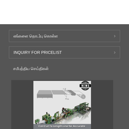
எங்களை தொடர்பு கொள்ள
INQUIRY FOR PRICELIST
சமீபத்திய செய்திகள்