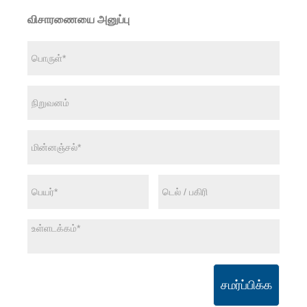
விசாரணையை அனுப்பு
சமர்ப்பிக்க