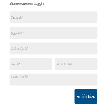
விசாரணையை அனுப்பு
சமர்ப்பிக்க