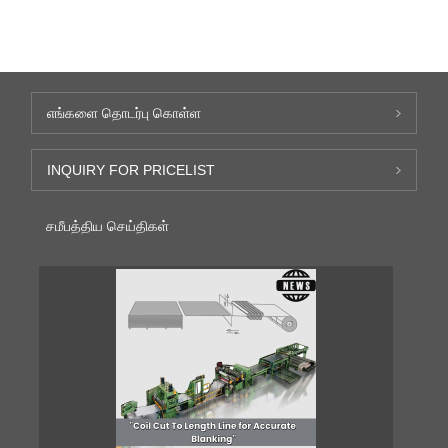
எங்களை தொடர்பு கொள்ள
INQUIRY FOR PRICELIST
சமீபத்திய செய்திகள்