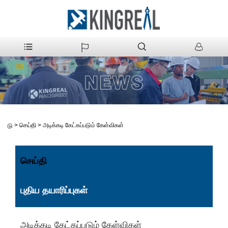
>
செய்தி
>
அடிக்கடி கேட்கப்படும் கேள்விகள்
வீடு
செய்தி
புதிய தயாரிப்புகள்
அடிக்கடி கேட்கப்படும் கேள்விகள்