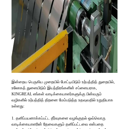
இன்றைய பெருகிய முறையில் போட்டியிடும் உற்பத்தித் துறையில்,
உலோகத் துளையிடும் இயந்திரங்களின் சப்ளையராக,
KINGREAL எங்கள் வாடிக்கையாளர்களுக்கு பின்வரும்
வழிகளில் உற்பத்தித் திறனை மேம்படுத்த உதவுவதில் உறுதியாக
உள்ளது:
1. தனிப்பயனாக்கப்பட்ட தீர்வுகளை வழங்குதல் ஒவ்வொரு
வாடிக்கையாளரின் தேவைகளும் தனிப்பட்டவை என்பதை