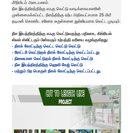
மீ/நிமிடம் அடையலாம்.
நீள இயந்திரத்திற்கு எஃகு வெட்டு வாடிக்கையாளரின்
முன்னமைக்கப்பட்ட நீளத்திற்கு ஏற்ப அதிகபட்சமாக 25 மிமீ
தடிமன் கொண்ட உலோக சுருள்களை துல்லியமாக வெட்ட முடியும்.
நீள இயந்திரத்திற்கு எஃகு வெட்டுவதற்கு பதிலாக, கிங்ரியல்
ஸ்டீல் ஸ்லிட்டரும் பின்வரும் உற்பத்தி வரியை வழங்குகிறது:
- நீளக் கோட்டிற்கு வெட்ட வெட்டு வெட்டு
- ரோட்டரி வெட்டுதல் நீளக் கோட்டிற்கு வெட்டப்பட்டது
- நிலையான வெட்டுதல் நீளக் கோட்டிற்கு வெட்டு
- நீள இயந்திரத்திற்கு ஹெவி கேஜ் வெட்டு
- மற்றும் பிற பொருள் நீளக் கோட்டிற்கு வெட்டப்பட்டது.