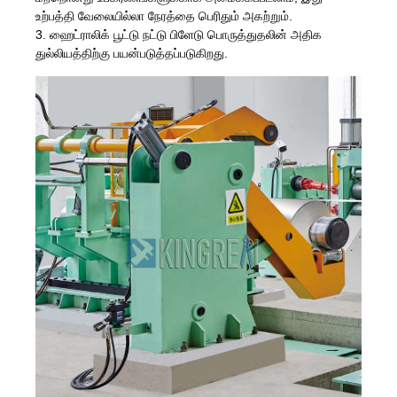
உற்பத்தி வேலையில்லா நேரத்தை பெரிதும் அகற்றும்.
3. ஹைட்ராலிக் பூட்டு நட்டு பிளேடு பொருத்துதலின் அதிக
துல்லியத்திற்கு பயன்படுத்தப்படுகிறது.