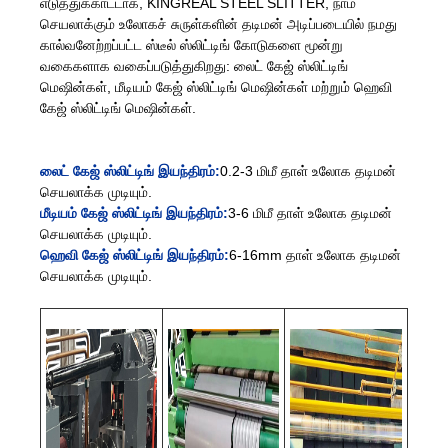
எடுத்துக்காட்டாக, KINGREAL STEEL SLITTER, நாம்
செயலாக்கும் உலோகச் சுருள்களின் தடிமன் அடிப்படையில் நமது
கால்வனேற்றப்பட்ட ஸ்டீல் ஸ்லிட்டிங் கோடுகளை மூன்று
வகைகளாக வகைப்படுத்துகிறது: லைட் கேஜ் ஸ்லிட்டிங்
மெஷின்கள், மீடியம் கேஜ் ஸ்லிட்டிங் மெஷின்கள் மற்றும் ஹெவி
கேஜ் ஸ்லிட்டிங் மெஷின்கள்.
லைட் கேஜ் ஸ்லிட்டிங் இயந்திரம்:
0.2-3 மிமீ தாள் உலோக தடிமன்
செயலாக்க முடியும்.
மீடியம் கேஜ் ஸ்லிட்டிங் இயந்திரம்:
3-6 மிமீ தாள் உலோக தடிமன்
செயலாக்க முடியும்.
ஹெவி கேஜ் ஸ்லிட்டிங் இயந்திரம்:
6-16mm தாள் உலோக தடிமன்
செயலாக்க முடியும்.