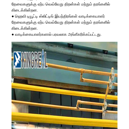
தேவைகளுக்கு ஏற்ப வெவ்வேறு திறன்கள் மற்றும் தரங்களில்
கிடைக்கின்றன.
●
ஹெவி டியூட்டி ஸ்லிட்டிங் இயந்திரங்கள் வாடிக்கையாளர்
தேவைகளுக்கு ஏற்ப வெவ்வேறு திறன்கள் மற்றும் தரங்களில்
கிடைக்கின்றன.
●
வாடிக்கையாளர்களால் பரவலாக அங்கீகரிக்கப்பட்டது.