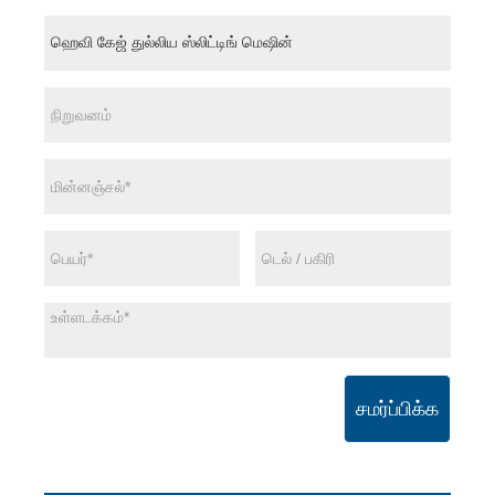
சமர்ப்பிக்க