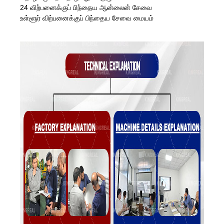
24 விற்பனைக்குப் பிந்தைய ஆன்லைன் சேவை
உள்ளூர் விற்பனைக்குப் பிந்தைய சேவை மையம்