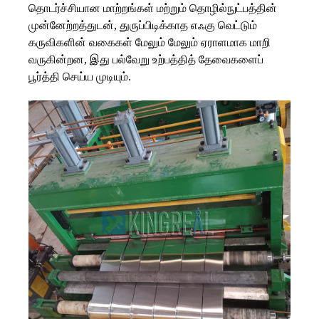
தொடர்ச்சியான மாற்றங்கள் மற்றும் தொழில்நுட்பத்தின்
முன்னேற்றத்துடன், துருப்பிடிக்காத எஃகு வெட்டும்
கருவிகளின் வகைகள் மேலும் மேலும் ஏராளமாக மாறி
வருகின்றன, இது பல்வேறு உற்பத்தித் தேவைகளைப்
பூர்த்தி செய்ய முடியும்.