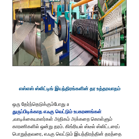
எஸ்எஸ் ஸ்லிட்டிங் இயந்திரங்களின் தர உத்தரவாதம்
ஒரு தேர்ந்தெடுக்கும்போது a
துருப்பிடிக்காத எஃகு வெட்டும் உபகரணங்கள்
,
வாடிக்கையாளர்கள் அதிகம் அக்கறை கொள்ளும்
காரணிகளில் ஒன்று தரம். கிங்ரியல் ஸ்டீல் ஸ்லிட்டரைப்
பொறுத்தவரை, எஃகு வெட்டும் இயந்திரத்தின் தரத்தை