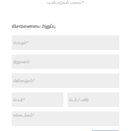
பயன்பாடுகள் யாவை?
விசாரணையை அனுப்பு